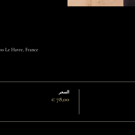
600 Le Havre, France
السعر