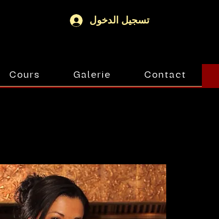
تسجيل الدخول
Cours
Galerie
Contact
INE
INE