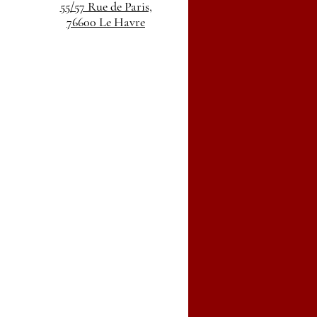
55/57 Rue de Paris,
76600 Le Havre