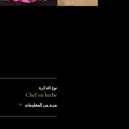
نوع التذكرة
Chef en herbe
مزيد من المعلومات