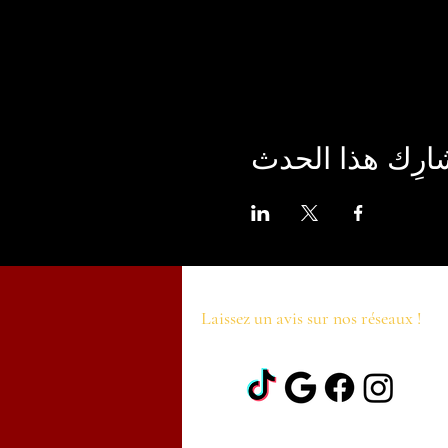
ارِك هذا الحدث
Laissez un avis sur nos réseaux !